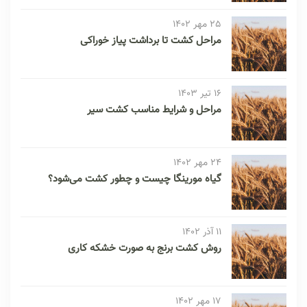
25 مهر 1402
مراحل کشت تا برداشت پیاز خوراکی
16 تیر 1403
مراحل و شرایط مناسب کشت سیر
24 مهر 1402
گیاه مورینگا چیست و چطور کشت می‌شود؟
11 آذر 1402
روش کشت برنج به صورت خشکه کاری
17 مهر 1402