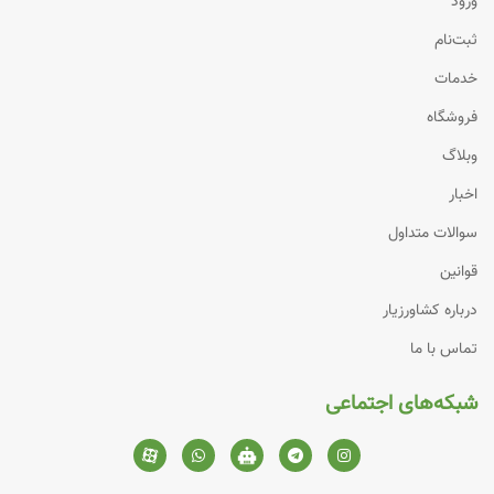
ورود
ثبت‌نام
خدمات
فروشگاه
وبلاگ
اخبار
سوالات متداول
قوانین
درباره کشاورزیار
تماس با ما
شبکه‌های اجتماعی