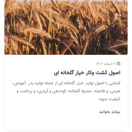
21 اسفند 1402
اصول کشت وکار خیار گلخانه ای
آشنایی با اصول تولید خیار گلخانه ای از جمله تولید بذر. آموزش،
هرس، و فاصله. محیط گلخانه؛ کوددهی و آبیاری؛ و برداشت و
کیفیت میوه.
بیشتر بخوانید