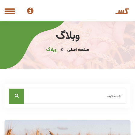
وبلاگ
صفحه اصلی
وبلاگ