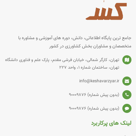
جامع ترین پایگاه اطلاعاتی، دانش، دوره های آموزشی و مشاوره با
متخصصان و مشاوران بخش کشاورزی در کشور
تهران، کارگر شمالی، خیابان فرشی مقدم، پارک علم و فناوری دانشگاه
تهران، ساختمان شماره‌ 1، واحد 227
info@keshavarzyar.ir
(بدون پیش شماره) 90009876
(بدون پیش شماره) 90009876
لینک های پرکاربرد