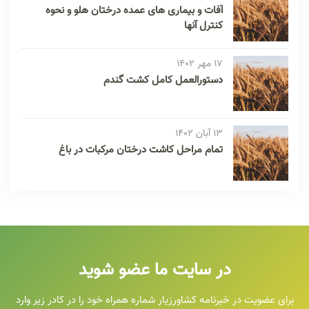
آفات و بیماری های عمده درختان هلو و نحوه
کنترل آنها
17 مهر 1402
دستورالعمل کامل کشت گندم
13 آبان 1402
تمام مراحل کاشت درختان مرکبات در باغ
در سایت ما عضو شوید
برای عضویت در خبرنامه کشاورزیار شماره همراه خود را در کادر زیر وارد