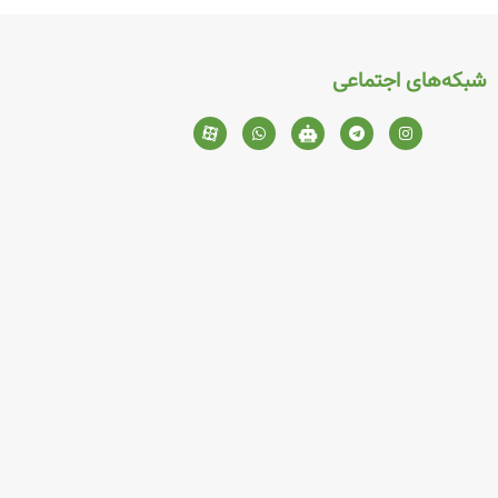
شبکه‌های اجتماعی