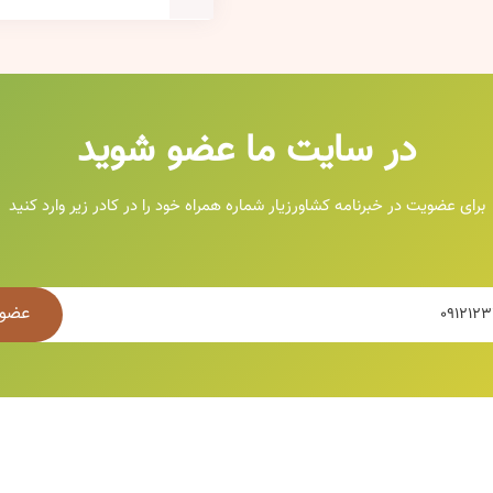
در سایت ما عضو شوید
برای عضویت در خبرنامه کشاورزیار شماره همراه خود را در کادر زیر وارد کنید
عضو