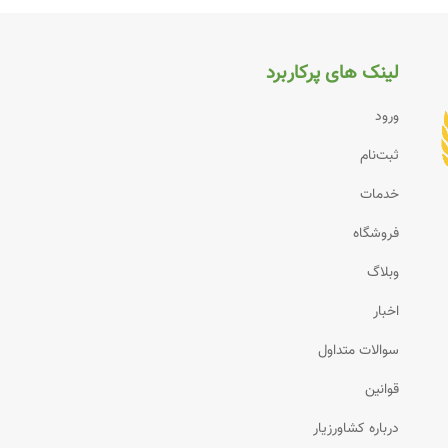
لینک های پرکاربرد
ورود
ثبت‌نام
خدمات
فروشگاه
وبلاگ
اخبار
سوالات متداول
قوانین
درباره کشاورزیار