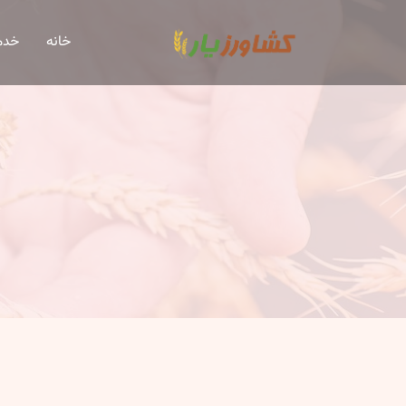
خانه
خدم