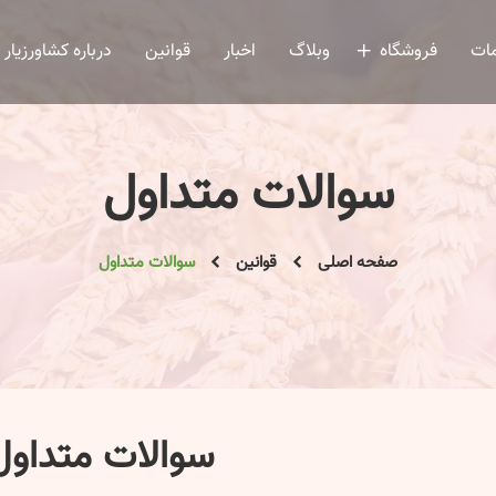
ات
فروشگاه
وبلاگ
اخبار
قوانین
درباره کشاورزیار
سوالات متداول
صفحه اصلی
قوانین
سوالات متداول
سوالات متداول