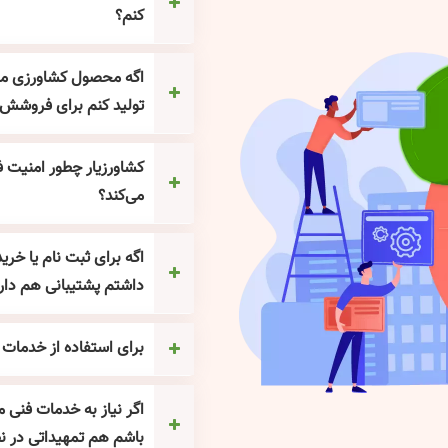
کنم؟
اگه محصول کشاورزی مثل 
تولید کنم برای فروشش 
کشاورزیار چطور امنیت 
می‌کند؟
اگه برای ثبت نام یا خرید
داشتم پشتیبانی هم دار
برای استفاده از خدمات 
اگر نیاز به خدمات فنی 
باشم هم تمهیداتی در نظر