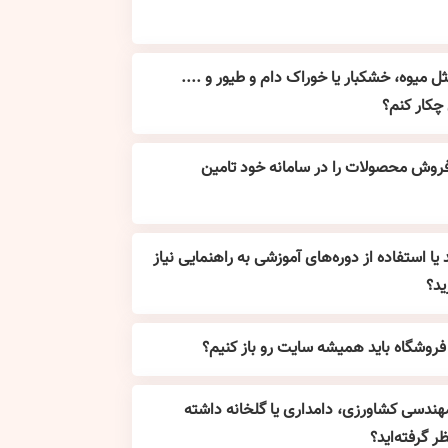
میوه، خشکبار یا خوراک دام و طیور و ....
چکار کنم؟
فروش محصولات را در سامانه خود تامین
 یا استفاده از دوره‌های آموزشی به راهنمایی نیاز
ید؟
فروشگاه باید همیشه سایت رو باز کنیم؟
مهندسی کشاورزی، دامداری یا گلخانه داشته
 گرفته‌اید؟