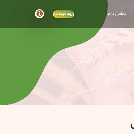
تماس با ما
ورود
ثبت نام