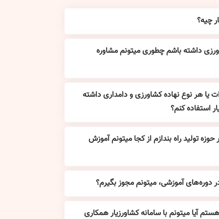
ر چیه؟
اورزی داشته باشم چطوری میتونم مشاوره
دوات یا هر نوع نهاده کشاورزی و دامداری داشته
ار استفاده کنم؟
حوزه تولید راه بندازم از کجا میتونم آموزش
 دوره‌های آموزشی، میتونم مجوز بگیرم؟
تم آیا میتونم با سامانه کشاورزیار همکاری