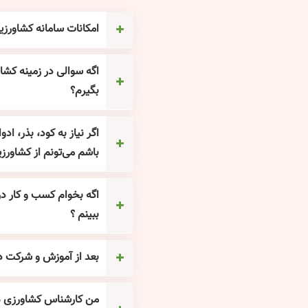
امکانات سامانه کشاورزیا
اگه سوالی در زمینه کش
بگیرم؟
اگر نیاز به کود، بذر، ا
باشم می‌تونم از کشاورزی
اگه بخوام کسب و کار در 
ببینم ؟
بعد از آموزش و شرکت در
من کارشناس کشاورزی هس