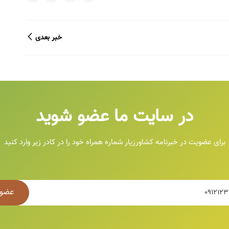
خبر بعدی
در سایت ما عضو شوید
برای عضویت در خبرنامه کشاورزیار شماره همراه خود را در کادر زیر وارد کنید
عضو