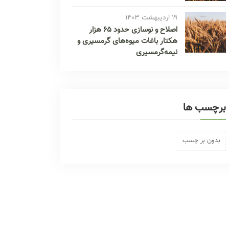
19 اردیبهشت 1403
اصلاح و نوسازی حدود ۶۵ هزار
هکتار باغات میوه‌های گرمسیری و
نیمه‌گرمسیری
برچسب ها
بدون بر چسب