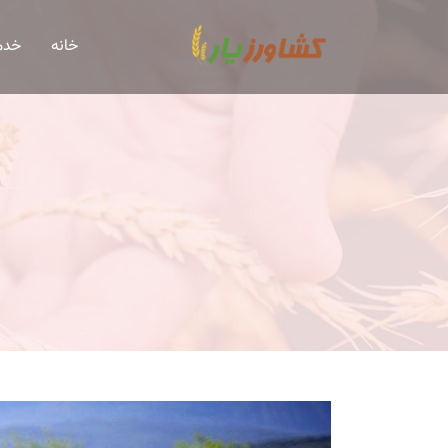
خانه
خدم