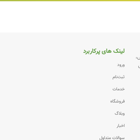
لینک های پرکاربرد
ش،
ورود
ثبت‌نام
خدمات
فروشگاه
وبلاگ
اخبار
سوالات متداول