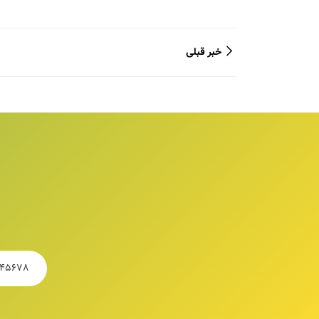
خبر قبلی