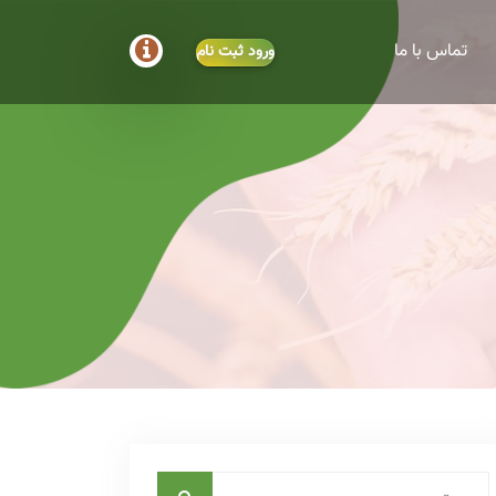
تماس با ما
ورود
ثبت نام