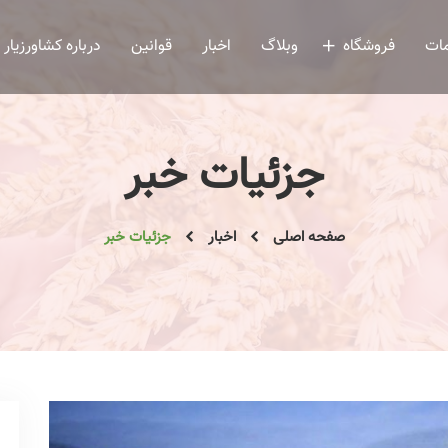
ات
فروشگاه
وبلاگ
اخبار
قوانین
درباره کشاورزیار
جزئیات خبر
صفحه اصلی
اخبار
جزئیات خبر