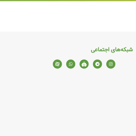
شبکه‌های اجتماعی