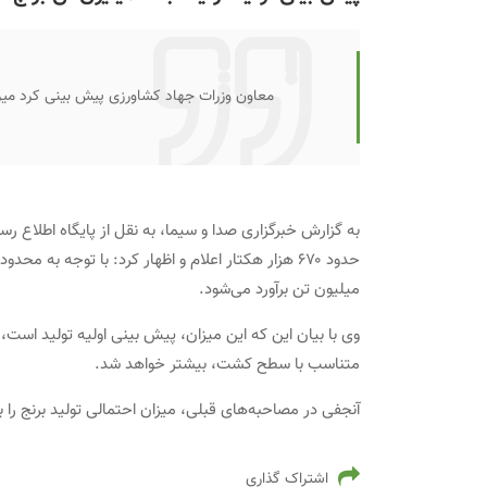
معاون وزرات جهاد کشاورزی پیش بینی کرد میزان تولید برنج
به گزارش خبرگزاری صدا و سیما، به نقل از پایگاه اطلاع 
میلیون تن برآورد می‌شود.
وی با بیان این که این میزان، پیش بینی اولیه تولید است
متناسب با سطح کشت، بیشتر خواهد شد.
آنجفی در مصاحبه‌های قبلی، میزان احتمالی تولید برنج را بین ۱.۶ تا ۱.۸ میلیون تن پیش بینی کرد
اشتراک گذاری