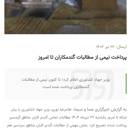
ارسال:
22 تیر 1404
پرداخت نیمی از مطالبات گندمکاران تا امروز
وزیر جهاد کشاورزی اعلام کرد؛ تا کنون نیمی از مطالبات
گندمکاران پرداخت شده است.
به گزارش خبرگزاری صدا و سیما،
غلامرضا نوری، وزیر جهاد کشاورزی با بیان
اینکه تا امروز یکشنبه ۲۲ تیرماه ۱۴۰۴ مطالبات تمامی گندم کاران مناطق گرمسیر
پرداخت شده، تصریح کرد: بخش مهمی از مطالبات گندم کاران مناطق سردسیر هم