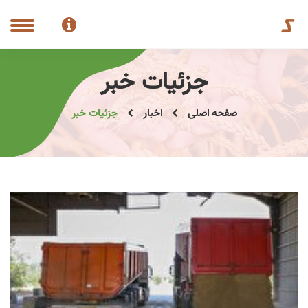
جزئیات خبر
صفحه اصلی
اخبار
جزئیات خبر