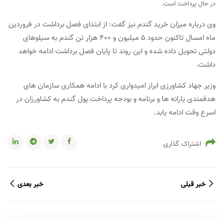
در حال پرداخت است.
وی درباره میزان خرید گندم نیز گفت: از ابتدای فصل برداشت در فروردین
ماه امسال تاکنون حدود ۵ میلیون و ۴۰۰ هزار تن گندم به سیلو‌های
دولتی تحویل داده شده و این روند تا پایان فصل برداشت ادامه خواهد
داشت.
وزیر جهاد کشاورزی ابراز امیدواری کرد با ادامه همکاری سازمان های
هدفمندی یارانه ها و برنامه و بودجه پرداخت پول گندم به کشاورزان در
اسرع وقت ادامه یابد.
اشتراک گذاری
خبر قبلی
خبر بعدی