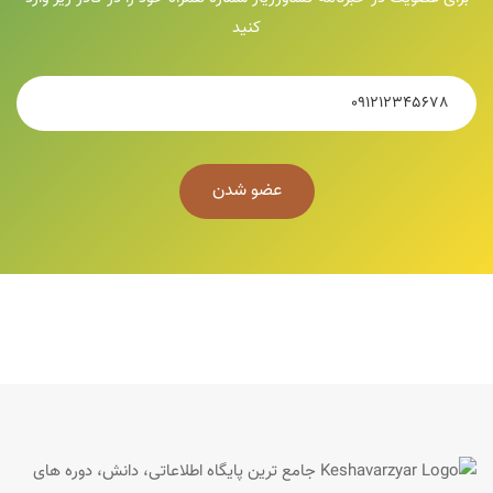
کنید
عضو شدن
جامع ترین پایگاه اطلاعاتی، دانش، دوره های