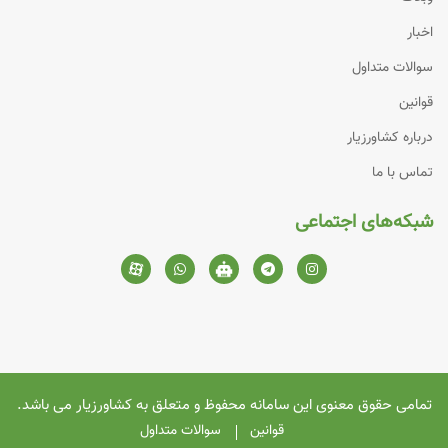
اخبار
سوالات متداول
قوانین
درباره کشاورزیار
تماس با ما
شبکه‌های اجتماعی
تمامی حقوق معنوی این سامانه محفوظ و متعلق به
کشاورزیار
می باشد.
قوانین
سوالات متداول