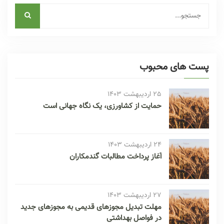
پست های محبوب
25 اردیبهشت 1403
حمایت از کشاورزی، یک نگاه جهانی است
24 اردیبهشت 1403
آغاز پرداخت مطالبات گندمکاران
27 اردیبهشت 1403
مهلت تبدیل مجوز‌های قدیمی به مجوز‌های جدید
در فواصل بهداشتی