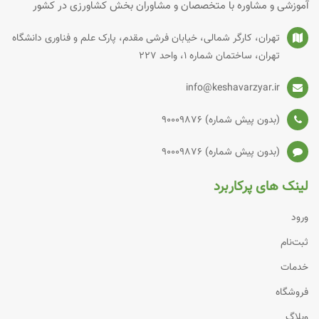
آموزشی و مشاوره با متخصصان و مشاوران بخش کشاورزی در کشور
تهران، کارگر شمالی، خیابان فرشی مقدم، پارک علم و فناوری دانشگاه
تهران، ساختمان شماره‌ 1، واحد 227
info@keshavarzyar.ir
(بدون پیش شماره) 90009876
(بدون پیش شماره) 90009876
لینک های پرکاربرد
ورود
ثبت‌نام
خدمات
فروشگاه
وبلاگ